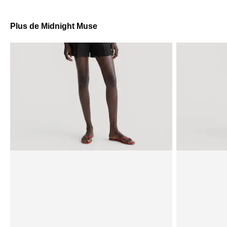
Plus de Midnight Muse