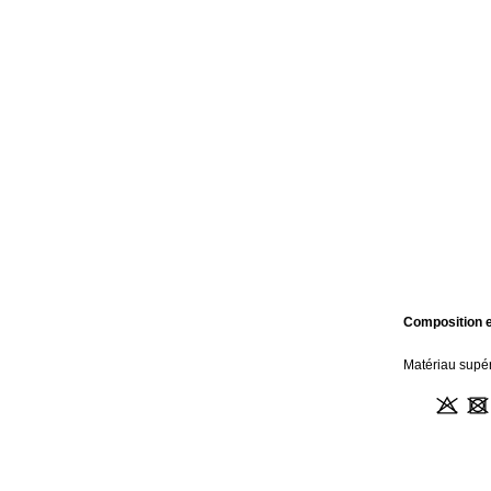
Composition e
Matériau supé