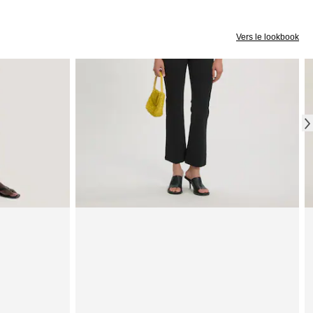
Vers le lookbook