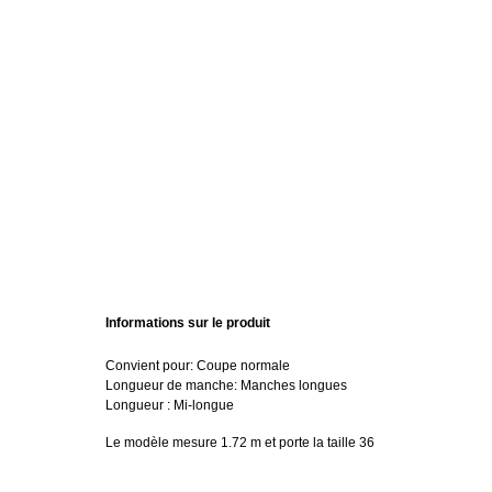
Informations sur le produit
Convient pour: Coupe normale
Longueur de manche: Manches longues
Longueur : Mi-longue
Le modèle mesure 1.72 m et porte la taille 36