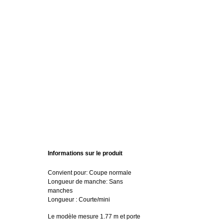
Informations sur le produit
Convient pour: Coupe normale
Longueur de manche: Sans
manches
Longueur : Courte/mini
Le modèle mesure 1.77 m et porte