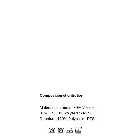
Composition et entretien
Matériau supérieur: 39% Viscose,
31% Lin, 30% Polyester - PES
Doublure: 100% Polyester - PES