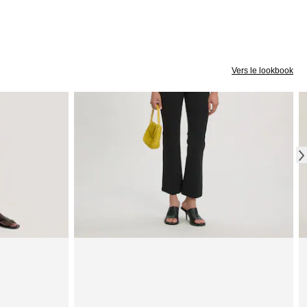
Vers le lookbook