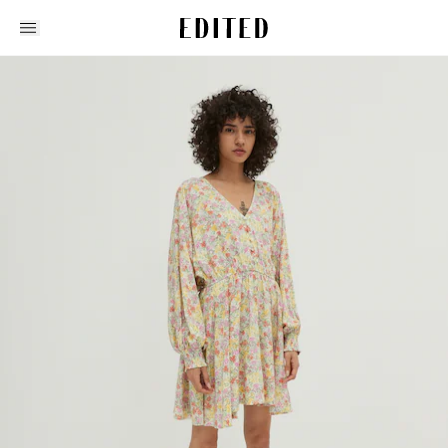
Edited