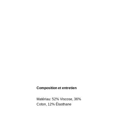
Composition et entretien
Matériau: 52% Viscose, 36%
Coton, 12% Élasthane