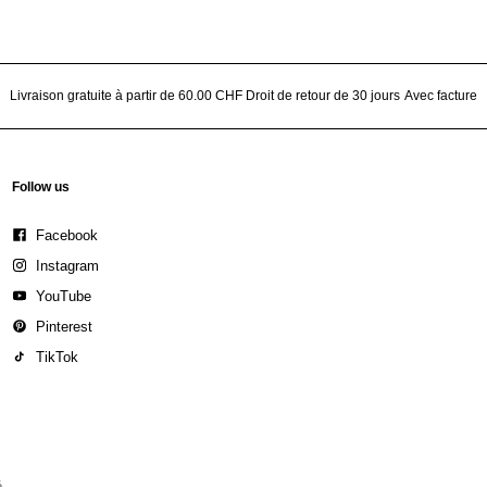
Livraison gratuite à partir de 60.00 CHF
Droit de retour de 30 jours
Avec facture
Follow us
Facebook
Instagram
YouTube
Pinterest
TikTok
é