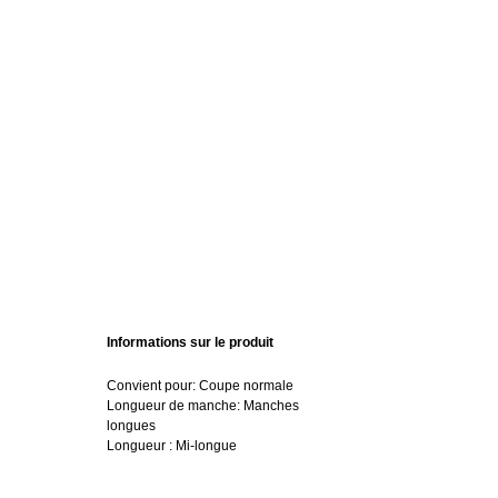
Informations sur le produit
Convient pour: Coupe normale
Longueur de manche: Manches
longues
Longueur : Mi-longue