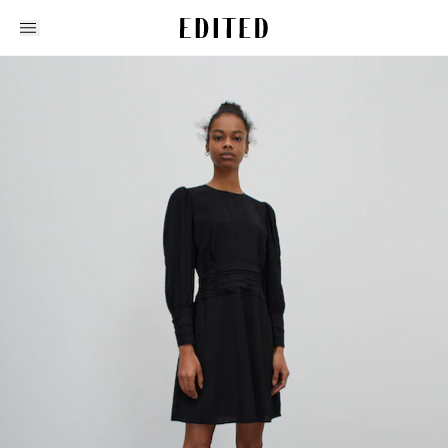
Edited