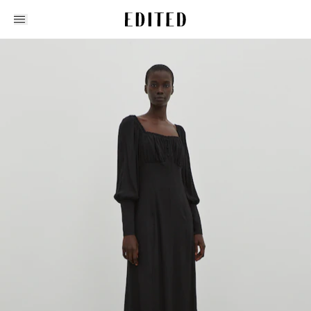
Edited