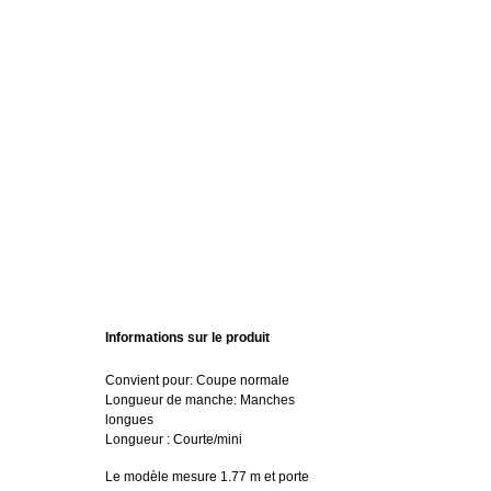
Informations sur le produit
Convient pour: Coupe normale
Longueur de manche: Manches
longues
Longueur : Courte/mini
Le modèle mesure 1.77 m et porte