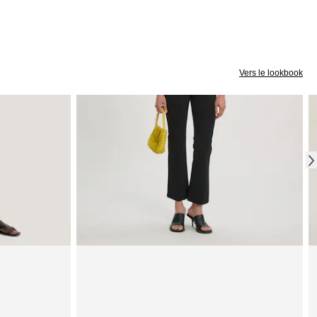
Vers le lookbook