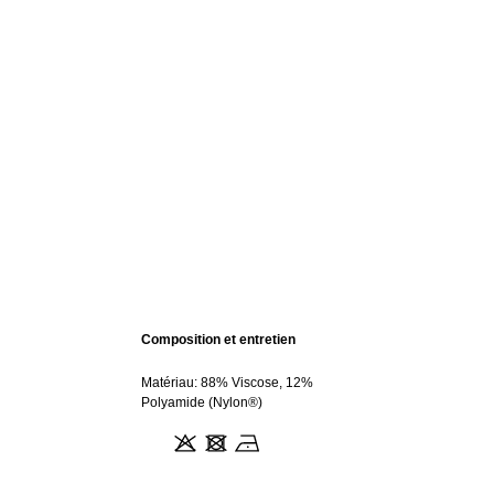
Composition et entretien
Matériau: 88% Viscose, 12%
Polyamide (Nylon®)