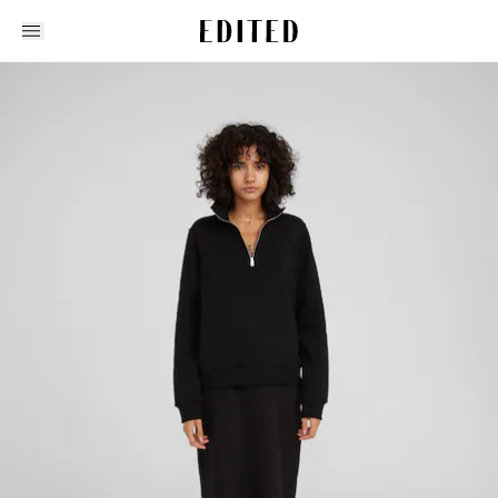
Edited