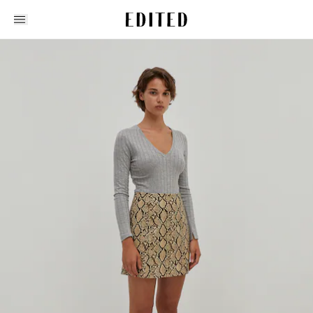
Edited