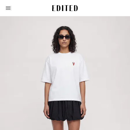
Edited