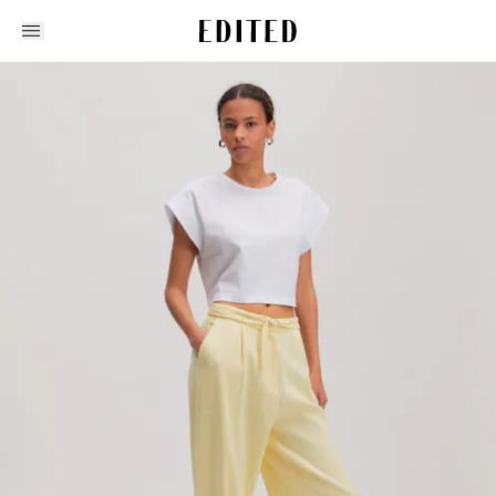
Edited