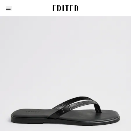
Edited