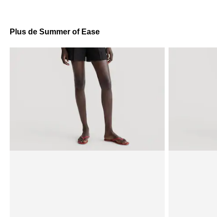
Plus de Summer of Ease