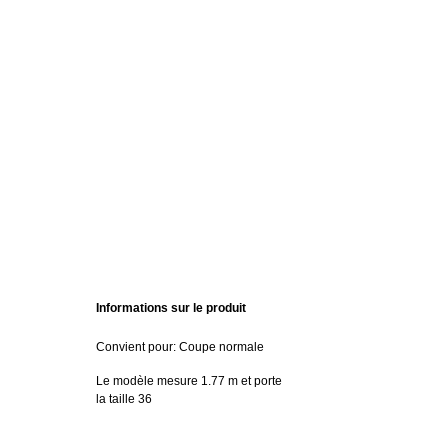
Informations sur le produit
Convient pour: Coupe normale
Le modèle mesure 1.77 m et porte
la taille 36