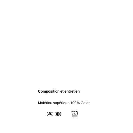
Composition et entretien
Matériau supérieur: 100% Coton