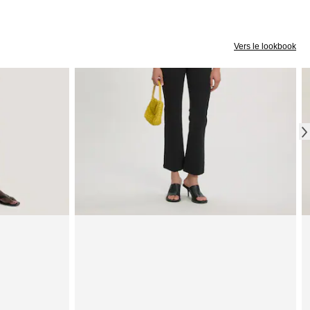
Vers le lookbook