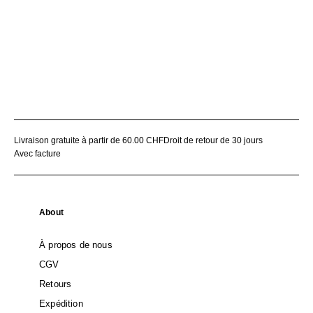
Livraison gratuite à partir de 60.00 CHF
Droit de retour de 30 jours
Avec facture
About
À propos de nous
CGV
Retours
Expédition