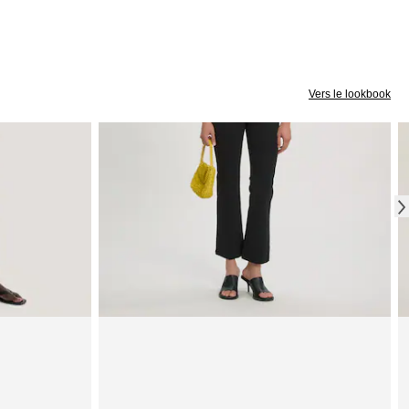
Vers le lookbook