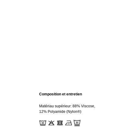
Composition et entretien
Matériau supérieur: 88% Viscose,
12% Polyamide (Nylon®)