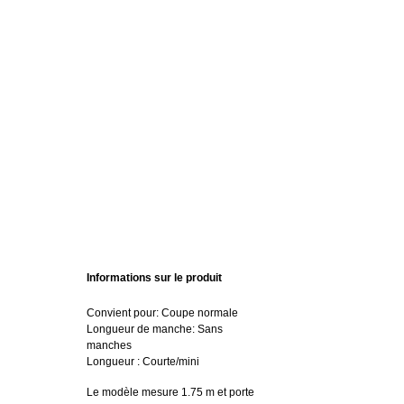
Informations sur le produit
Convient pour: Coupe normale
Longueur de manche: Sans
manches
Longueur : Courte/mini
Le modèle mesure 1.75 m et porte