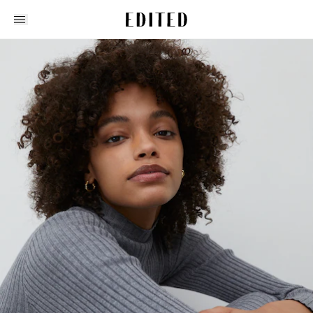
Edited