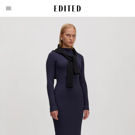
Edited