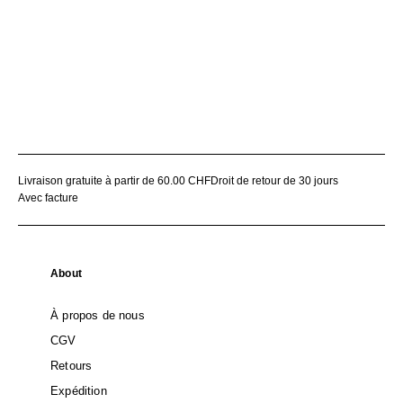
Livraison gratuite à partir de 60.00 CHF
Droit de retour de 30 jours
Avec facture
About
À propos de nous
CGV
Retours
Expédition