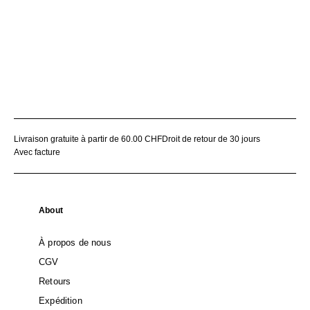
Livraison gratuite à partir de 60.00 CHF
Droit de retour de 30 jours
Avec facture
About
À propos de nous
CGV
Retours
Expédition