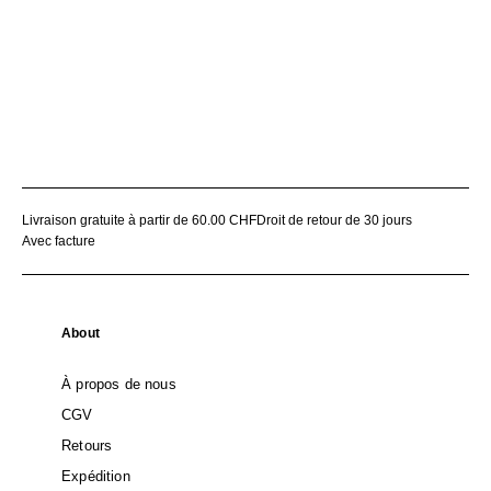
Livraison gratuite à partir de 60.00 CHF
Droit de retour de 30 jours
Avec facture
About
À propos de nous
CGV
Retours
Expédition