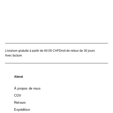
Livraison gratuite à partir de 60.00 CHF
Droit de retour de 30 jours
Avec facture
About
À propos de nous
CGV
Retours
Expédition