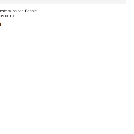
este mi-saison 'Bonnie'
39.00 CHF