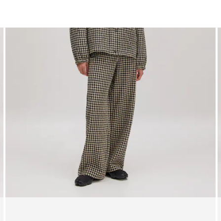
Manteaux
Vestes