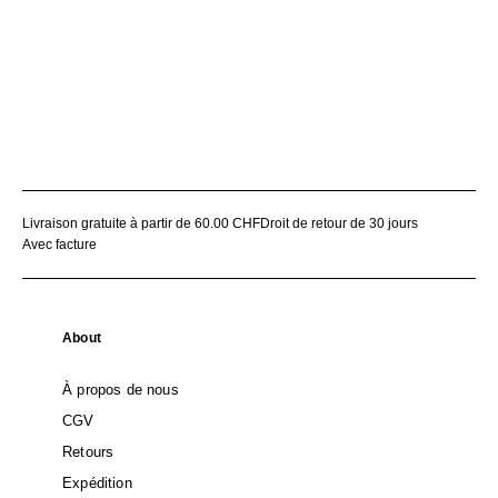
Livraison gratuite à partir de 60.00 CHF
Droit de retour de 30 jours
Avec facture
About
À propos de nous
CGV
Retours
Expédition