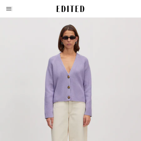
Edited