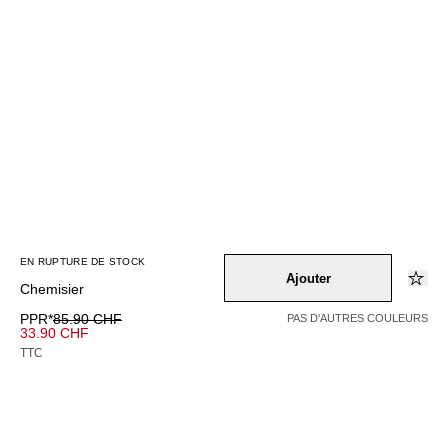
EN RUPTURE DE STOCK
Ajouter
Chemisier
PPR*
85.90 CHF
PAS D'AUTRES COULEURS
33.90 CHF
TTC