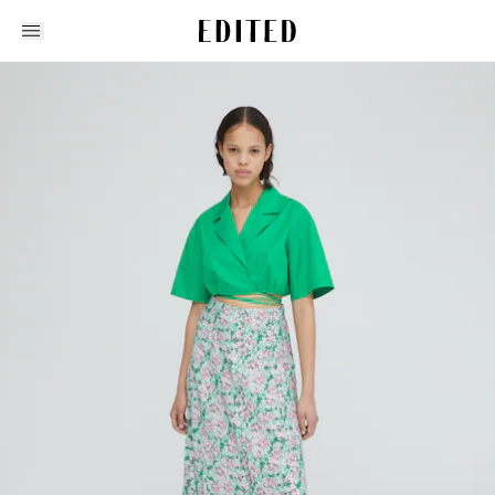
Edited