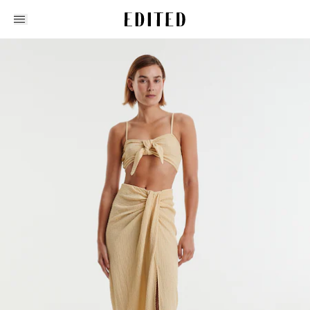
Edited