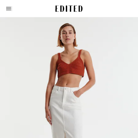
Edited