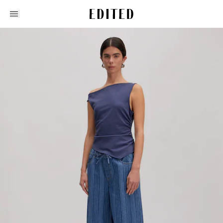
Edited