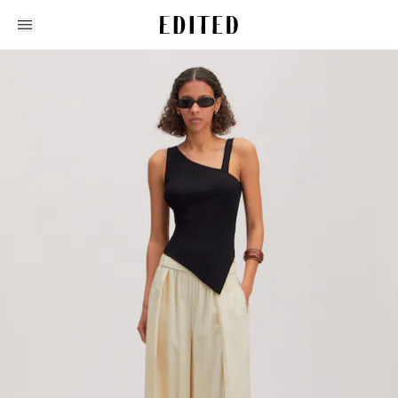
Edited