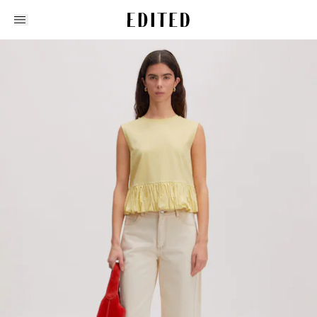
Edited