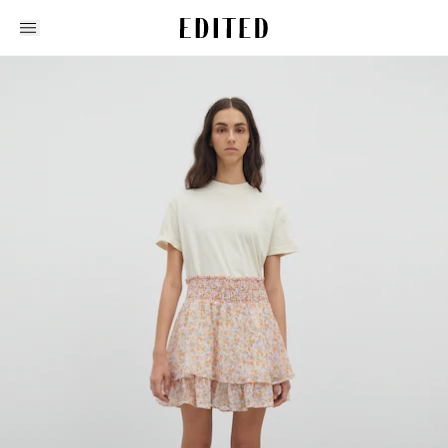
Edited