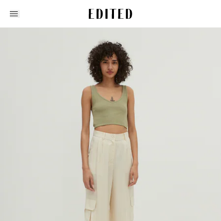
Edited