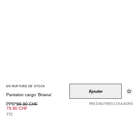
EN RUPTURE DE STOCK
Ajouter
Pantalon cargo 'Briana'
PPR*
99.90 CHF
PAS D'AUTRES COULEURS
79.90 CHF
TTC