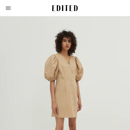
Edited