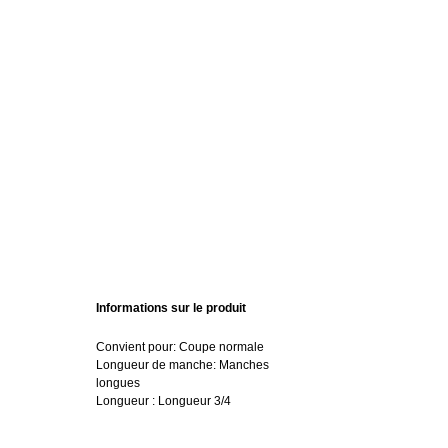
Informations sur le produit
Convient pour: Coupe normale
Longueur de manche: Manches
longues
Longueur : Longueur 3/4