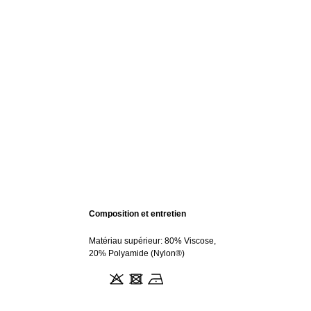
Composition et entretien
Matériau supérieur: 80% Viscose,
20% Polyamide (Nylon®)