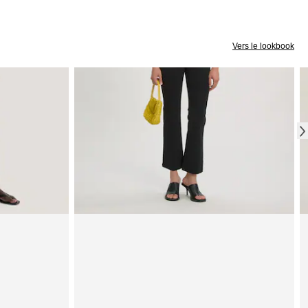
Vers le lookbook