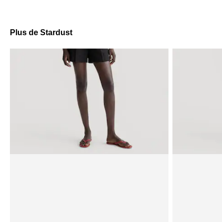
Plus de Stardust