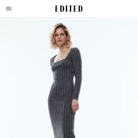
Edited