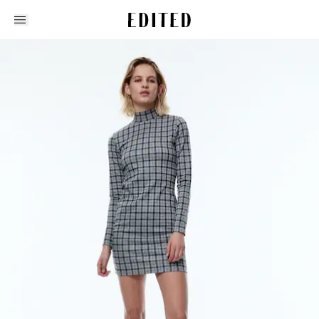
Edited