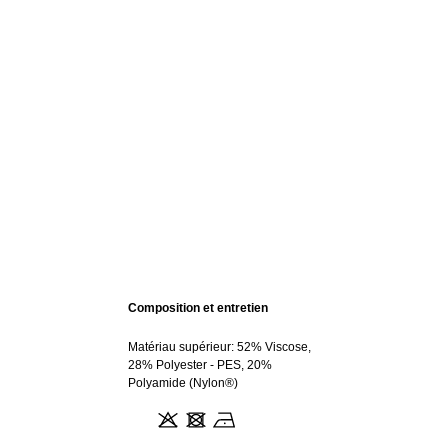
Composition et entretien
Matériau supérieur: 52% Viscose,
28% Polyester - PES, 20%
Polyamide (Nylon®)