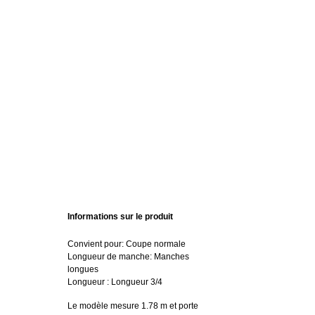
Informations sur le produit
Convient pour: Coupe normale
Longueur de manche: Manches
longues
Longueur : Longueur 3/4
Le modèle mesure 1.78 m et porte