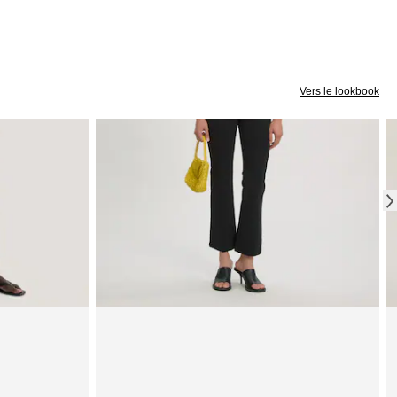
Vers le lookbook