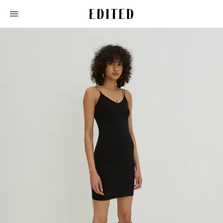
Edited