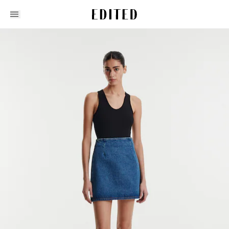
Edited