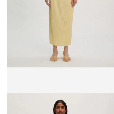
Affichage de l’image 1 sur 3