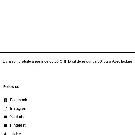
Livraison gratuite à partir de 60.00 CHF
Droit de retour de 30 jours
Avec facture
Follow us
Facebook
Instagram
YouTube
Pinterest
TikTok