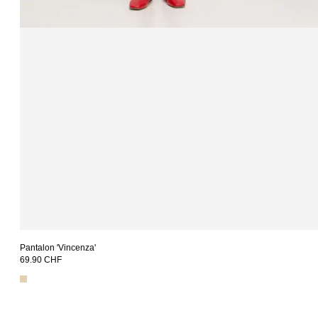
Pantalon 'Vincenza'
69.90 CHF