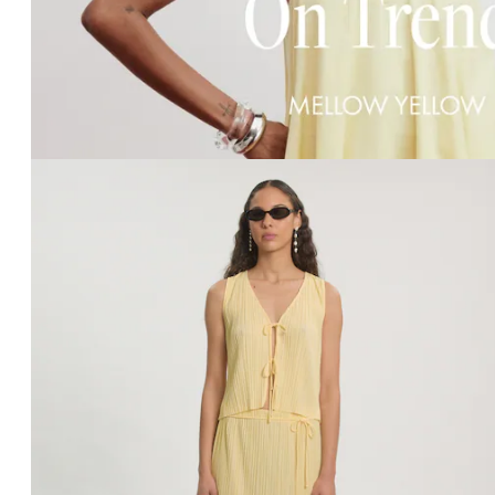
Affichage de l’image 1 sur 4