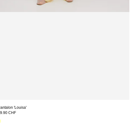
antalon 'Louisa'
9.90 CHF