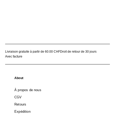
Livraison gratuite à partir de 60.00 CHF
Droit de retour de 30 jours
Avec facture
About
À propos de nous
CGV
Retours
Expédition