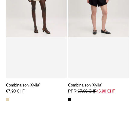
Combinaison 'Xylia'
Combinaison 'Xylia'
67.90 CHF
PPR*
67.90 CHF
45.90 CHF