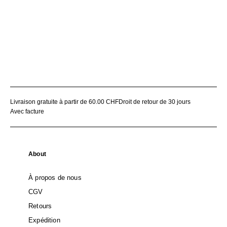
Livraison gratuite à partir de 60.00 CHF
Droit de retour de 30 jours
Avec facture
About
À propos de nous
CGV
Retours
Expédition