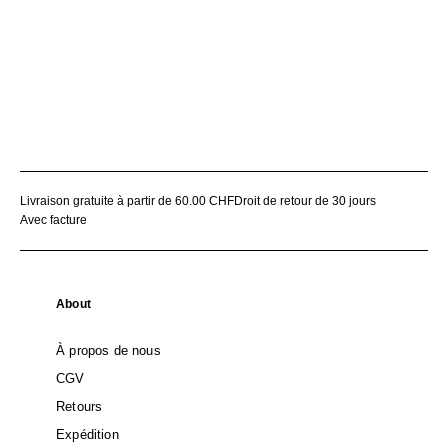
Livraison gratuite à partir de 60.00 CHF
Droit de retour de 30 jours
Avec facture
About
À propos de nous
CGV
Retours
Expédition