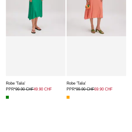
Robe 'Talia'
Robe 'Talia'
PPR*
99.90 CHF
49.90 CHF
PPR*
99.90 CHF
69.90 CHF