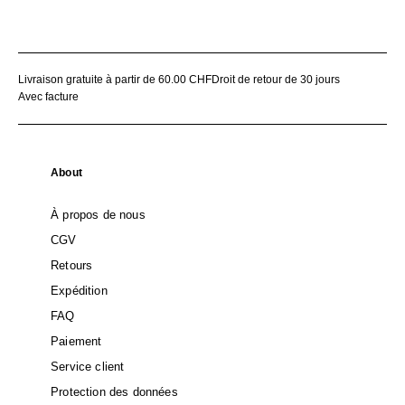
Livraison gratuite à partir de 60.00 CHF
Droit de retour de 30 jours
Avec facture
About
À propos de nous
CGV
Retours
Expédition
FAQ
Paiement
Service client
Protection des données