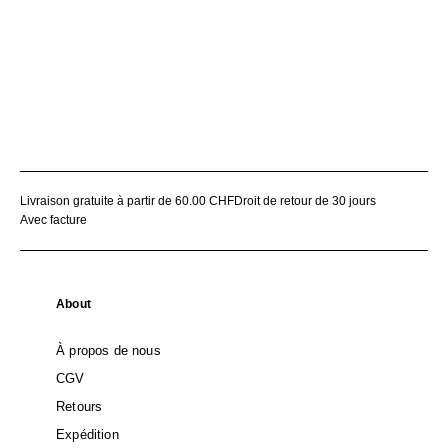
Livraison gratuite à partir de 60.00 CHF
Droit de retour de 30 jours
Avec facture
About
À propos de nous
CGV
Retours
Expédition