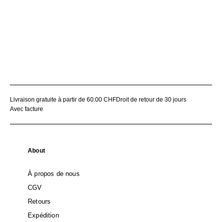
Livraison gratuite à partir de 60.00 CHF
Droit de retour de 30 jours
Avec facture
About
À propos de nous
CGV
Retours
Expédition