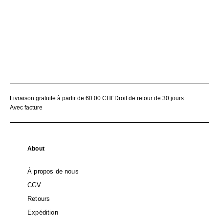
Livraison gratuite à partir de 60.00 CHF
Droit de retour de 30 jours
Avec facture
About
À propos de nous
CGV
Retours
Expédition